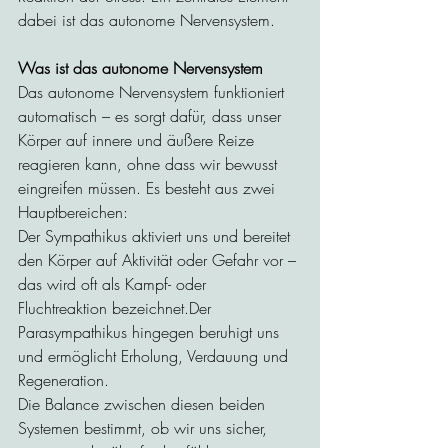
dabei ist das autonome Nervensystem.
Was ist das autonome Nervensystem
Das autonome Nervensystem funktioniert 
automatisch – es sorgt dafür, dass unser 
Körper auf innere und äußere Reize 
reagieren kann, ohne dass wir bewusst 
eingreifen müssen. Es besteht aus zwei 
Hauptbereichen:
Der Sympathikus aktiviert uns und bereitet 
den Körper auf Aktivität oder Gefahr vor – 
das wird oft als Kampf- oder 
Fluchtreaktion bezeichnet.Der 
Parasympathikus hingegen beruhigt uns 
und ermöglicht Erholung, Verdauung und 
Regeneration.
Die Balance zwischen diesen beiden 
Systemen bestimmt, ob wir uns sicher, 