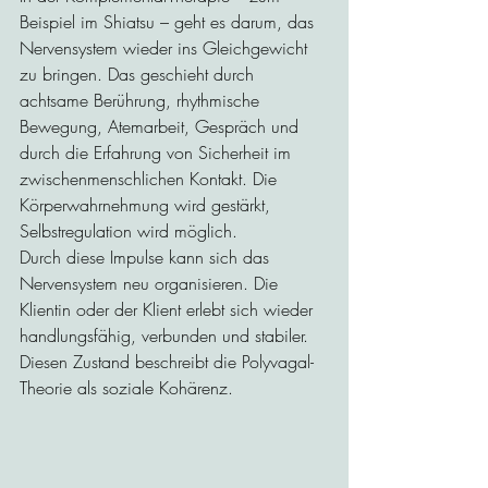
Beispiel im Shiatsu – geht es darum, das 
Nervensystem wieder ins Gleichgewicht 
zu bringen. Das geschieht durch 
achtsame Berührung, rhythmische 
Bewegung, Atemarbeit, Gespräch und 
durch die Erfahrung von Sicherheit im 
zwischenmenschlichen Kontakt. Die 
Körperwahrnehmung wird gestärkt, 
Selbstregulation wird möglich.
Durch diese Impulse kann sich das 
Nervensystem neu organisieren. Die 
Klientin oder der Klient erlebt sich wieder 
handlungsfähig, verbunden und stabiler. 
Diesen Zustand beschreibt die Polyvagal-
Theorie als soziale Kohärenz.