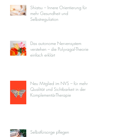
Shiatsu – Innere Orientierung für
mehr Gesundheit und
Selbstregulation
Das autonome Nervensystem
verstehen – die Polyvagal-Theorie
einfach erklärt
Neu Mitglied im NVS – für mehr
Qualität und Sichtbarkeit in der
KomplementärTherapie
Selbstfürsorge pflegen