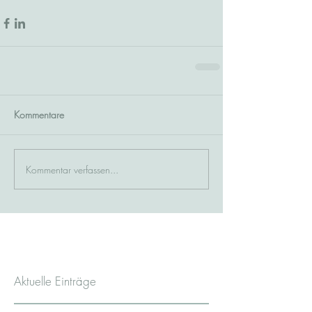
Kommentare
Kommentar verfassen...
Aktuelle Einträge