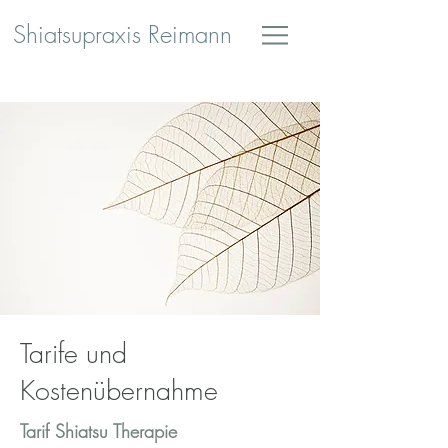
Shiatsupraxis Reimann
Tarife und
Kostenübernahme
Tarif Shiatsu Therapie