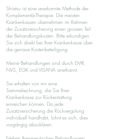
Shiatsu ist eine anerkannte Methode der
KomplementärTherapie. Die meisten
Krankenkassen übernehmen im Rahmen
der Zusatzversicherung einen grossen Teil
der Behandlungskosten. Bitte erkundigen
Sie sich direkt bei Ihrer Krankenkasse über
die genaue Kostenbeteiligung.
Meine Behandlungen sind durch EMR,
NVS, EGK und VISANA anerkannt.
Sie erhalten von mir eine
Sammelrechnung, die Sie Ihrer
Krankenkasse zur Rückerstattung
einreichen können. Da jede
Zusatzversicherung die Rückvergütung
individuell handhabt, lohnt es sich, dies
vorgängig abzuklären.
Neben therapeutischen Behandlungen