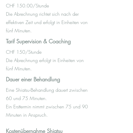
CHF 150.00/Stunde
Die Abrechnung richtet sich nach der
effektiven Zeit und erfolgt in Einheiten von
fünf Minuten.
Tarif Supervision & Coaching
CHF 150/Stunde
Die Abrechnung erfolgt in Einheiten von
fünf Minuten.
Dauer einer Behandlung
Eine Shiatsu-Behandlung dauert zwischen
60 und 75 Minuten.
Ein Ersttermin nimmt zwischen 75 und 90
Minuten in Anspruch.
Kostenübernahme Shiatsu