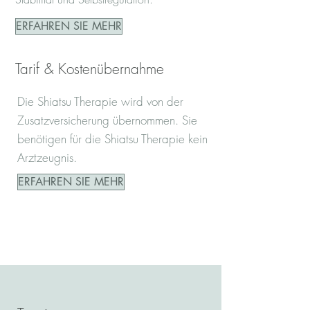
ERFAHREN SIE MEHR
Tarif & Kostenübernahme
Die Shiatsu Therapie wird von der
Zusatzversicherung übernommen. Sie
benötigen für die Shiatsu Therapie kein
Arztzeugnis.
ERFAHREN SIE MEHR