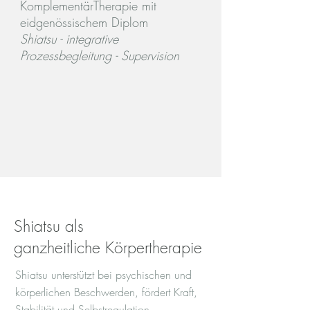
KomplementärTherapie mit
eidgenössischem Diplom
Shiatsu - integrative
Prozessbegleitung - Supervision
Shiatsu als
ganzheitliche Körpertherapie
Shiatsu unterstützt bei psychischen und
körperlichen Beschwerden, fördert Kraft,
Stabilität und Selbstregulation.