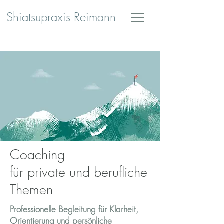
Shiatsupraxis Reimann
Coaching
für private und berufliche
Themen
Professionelle Begleitung für Klarheit,
Orientierung und persönliche