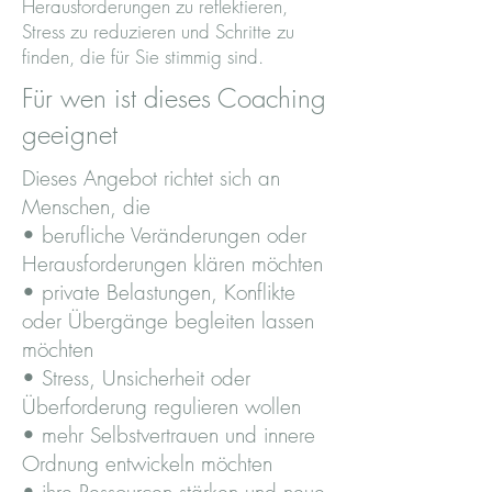
Herausforderungen zu reflektieren,
Stress zu reduzieren und Schritte zu
finden, die für Sie stimmig sind.
Für wen ist dieses Coaching
geeignet
Dieses Angebot richtet sich an
Menschen, die
• berufliche Veränderungen oder
Herausforderungen klären möchten
• private Belastungen, Konflikte
oder Übergänge begleiten lassen
möchten
• Stress, Unsicherheit oder
Überforderung regulieren wollen
• mehr Selbstvertrauen und innere
Ordnung entwickeln möchten