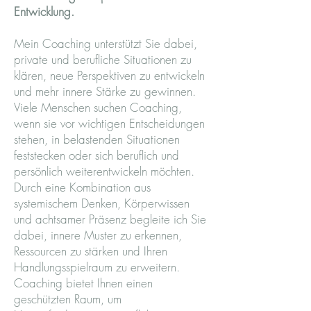
Entwicklung.
Mein Coaching unterstützt Sie dabei,
private und berufliche Situationen zu
klären, neue Perspektiven zu entwickeln
und mehr innere Stärke zu gewinnen.
Viele Menschen suchen Coaching,
wenn sie vor wichtigen Entscheidungen
stehen, in belastenden Situationen
feststecken oder sich beruflich und
persönlich weiterentwickeln möchten.
Durch eine Kombination aus
systemischem Denken, Körperwissen
und achtsamer Präsenz begleite ich Sie
dabei, innere Muster zu erkennen,
Ressourcen zu stärken und Ihren
Handlungsspielraum zu erweitern.
Coaching bietet Ihnen einen
geschützten Raum, um