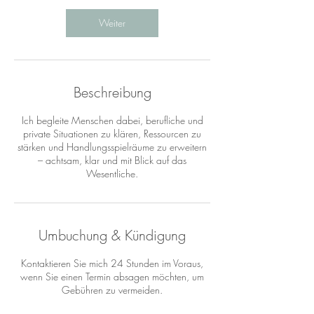
Weiter
Beschreibung
Ich begleite Menschen dabei, berufliche und
private Situationen zu klären, Ressourcen zu
stärken und Handlungsspielräume zu erweitern
– achtsam, klar und mit Blick auf das
Umbuchung & Kündigung
Kontaktieren Sie mich 24 Stunden im Voraus,
wenn Sie einen Termin absagen möchten, um
Gebühren zu vermeiden.